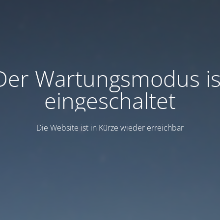
Der Wartungsmodus is
eingeschaltet
Die Website ist in Kürze wieder erreichbar