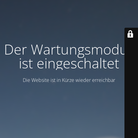
Der Wartungsmodus
ist eingeschaltet
Die Website ist in Kürze wieder erreichbar