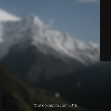
© shopingzilla.com 2018