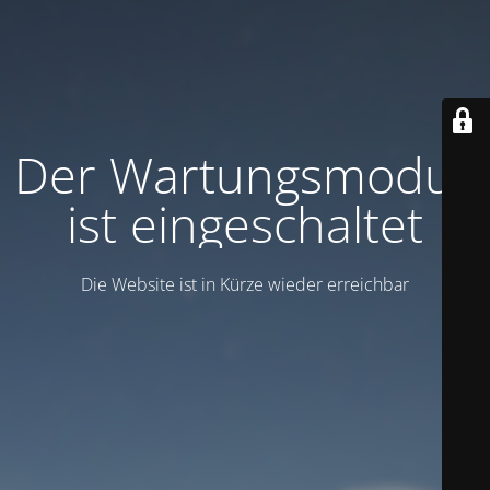
Der Wartungsmodus
ist eingeschaltet
Die Website ist in Kürze wieder erreichbar