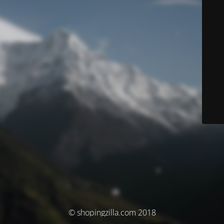
© shopingzilla.com 2018