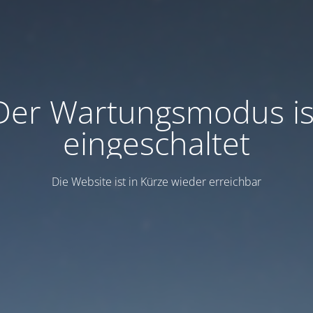
Der Wartungsmodus is
eingeschaltet
Die Website ist in Kürze wieder erreichbar